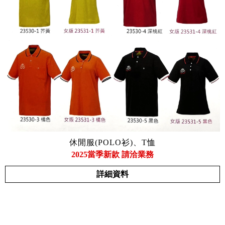
休閒服(POLO衫)、T恤
2025當季新款 請洽業務
詳細資料