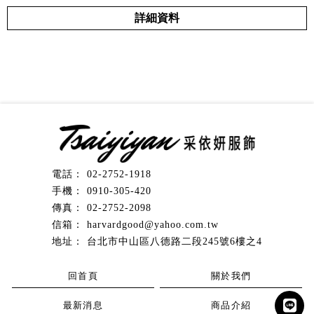
詳細資料
02-2752-1918
0910-305-420
02-2752-2098
harvardgood@yahoo.com.tw
台北市中山區八德路二段245號6樓之4
回首頁
關於我們
最新消息
商品介紹