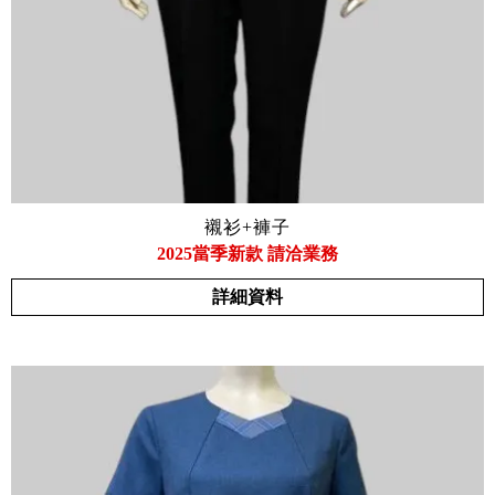
襯衫+褲子
2025當季新款 請洽業務
詳細資料