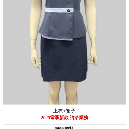
上衣+裙子
2025當季新款 請洽業務
詳細資料