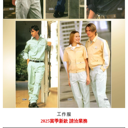
工作服
2025當季新款 請洽業務