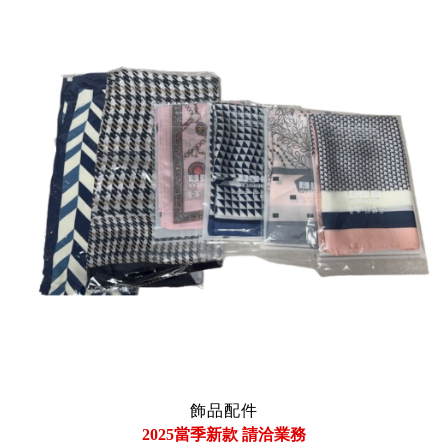
飾品配件
2025當季新款 請洽業務