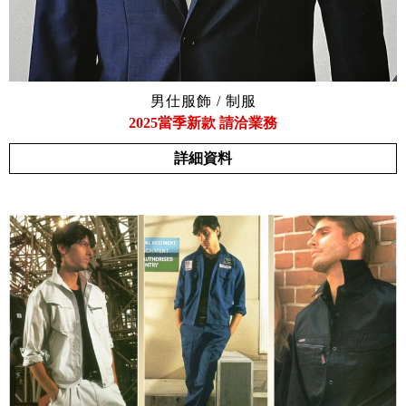
男仕服飾 / 制服
2025當季新款 請洽業務
詳細資料