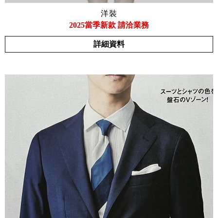
洋裝
2025當季新款 請洽業務
詳細資料