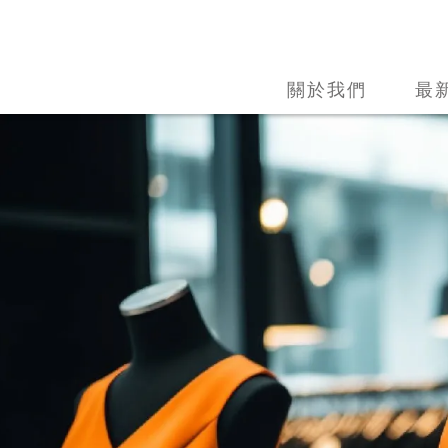
關於我們
最