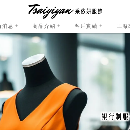
新消息
商品介紹
客戶實績
工廠